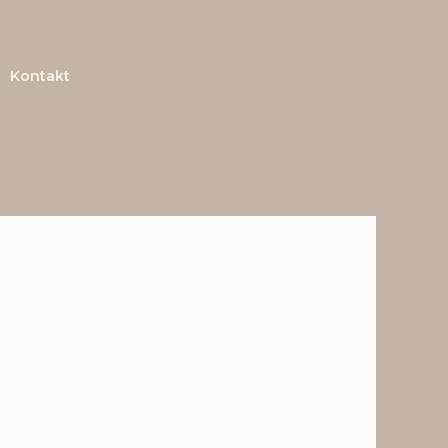
Kontakt