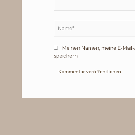
Name*
Meinen Namen, meine E-Mail-
speichern.