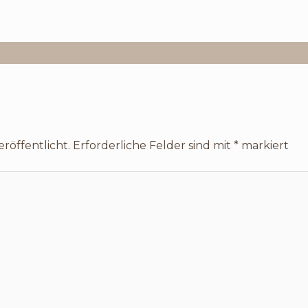
röffentlicht.
Erforderliche Felder sind mit
*
markiert