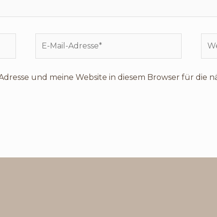
E-
Web
Mail-
Adresse*
Adresse und meine Website in diesem Browser für die