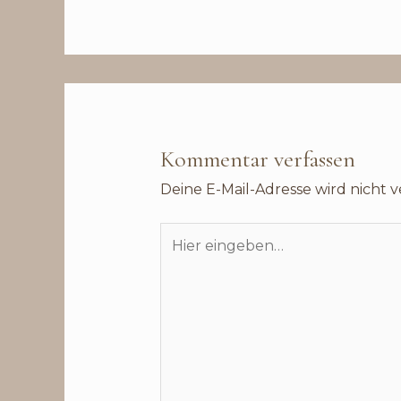
Kommentar verfassen
Deine E-Mail-Adresse wird nicht ve
Hier
eingeben…